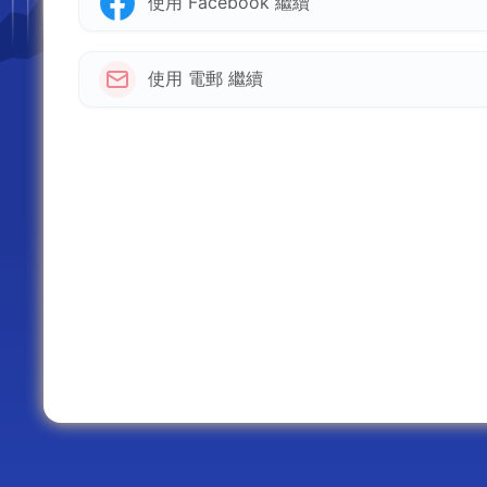
使用 Facebook 繼續
使用 電郵 繼續