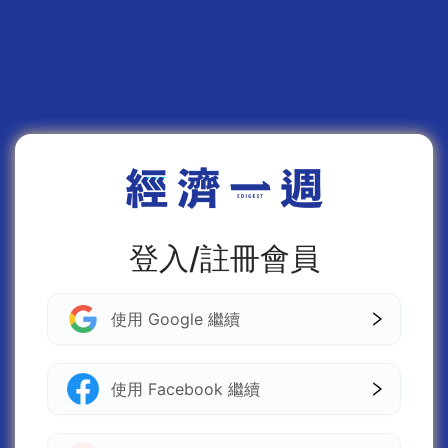
登入/註冊會員
使用 Google 繼續
使用 Facebook 繼續