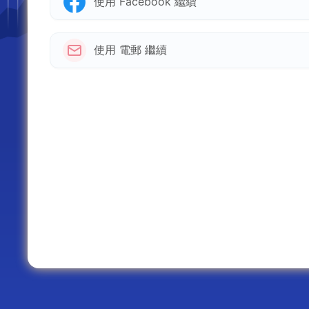
使用 Facebook 繼續
使用 電郵 繼續