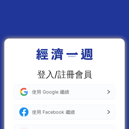
登入/註冊會員
使用 Google 繼續
使用 Facebook 繼續