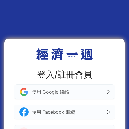
登入/註冊會員
使用 Google 繼續
使用 Facebook 繼續