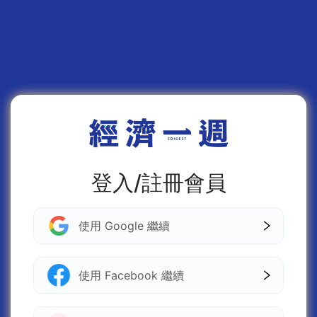
登入/註冊會員
使用 Google 繼續
使用 Facebook 繼續