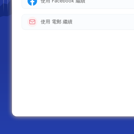
使用 Facebook 繼續
使用 電郵 繼續