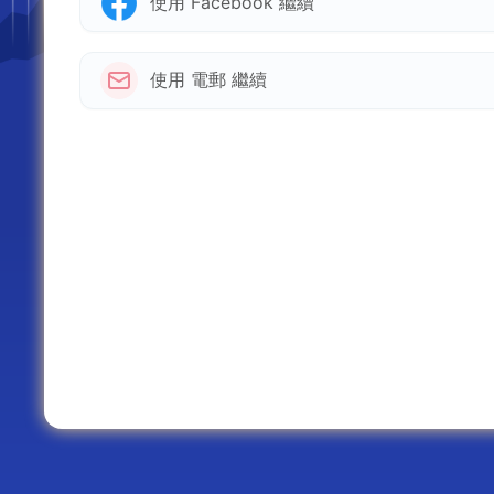
使用 Facebook 繼續
使用 電郵 繼續