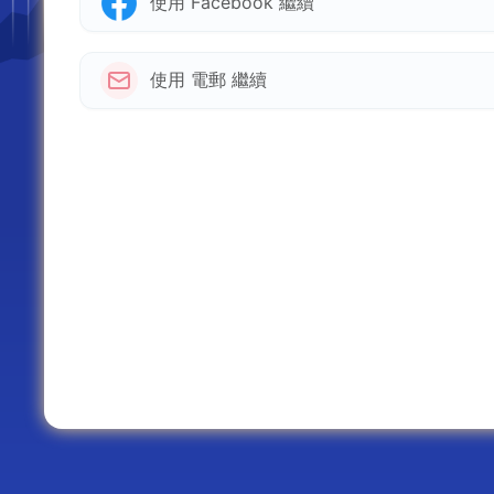
使用 Facebook 繼續
使用 電郵 繼續