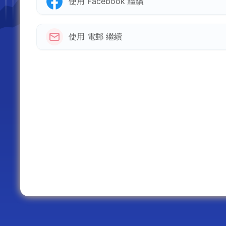
使用 Facebook 繼續
使用 電郵 繼續