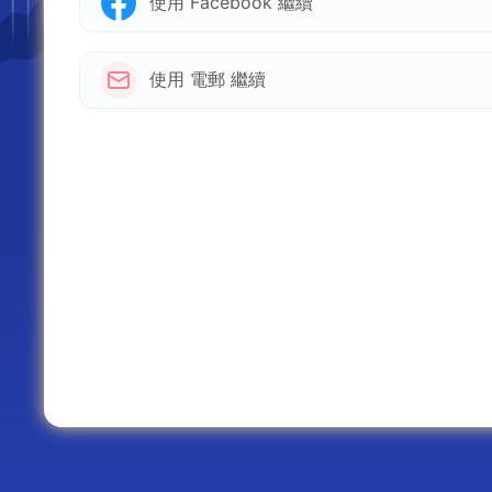
使用 Facebook 繼續
使用 電郵 繼續