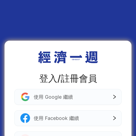
登入/註冊會員
使用 Google 繼續
使用 Facebook 繼續