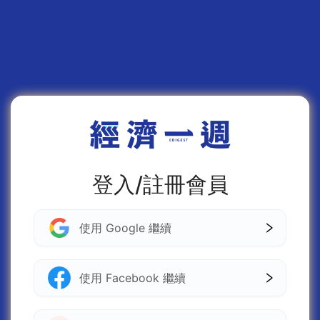
登入/註冊會員
使用 Google 繼續
使用 Facebook 繼續