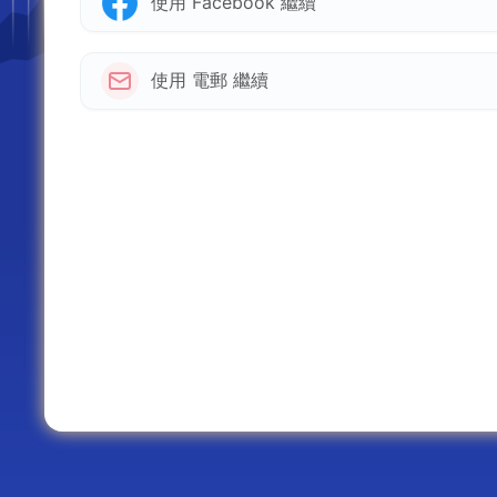
使用 Facebook 繼續
使用 電郵 繼續