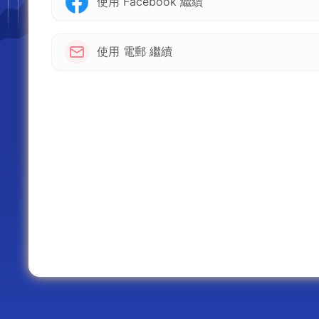
使用 Facebook 繼續
使用 電郵 繼續