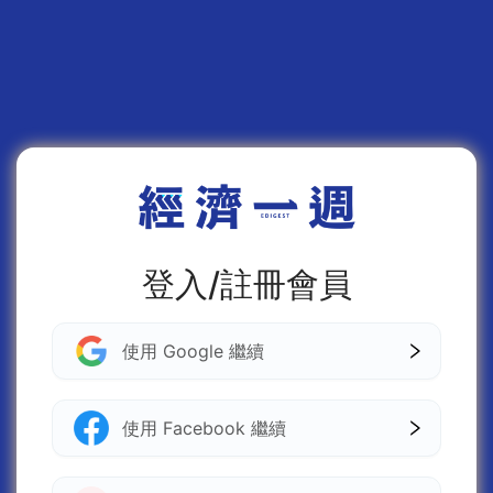
登入/註冊會員
使用 Google 繼續
使用 Facebook 繼續