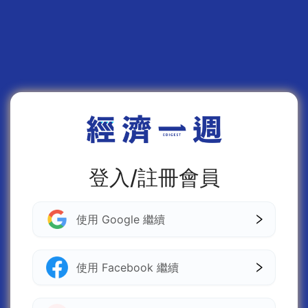
登入/註冊會員
使用 Google 繼續
使用 Facebook 繼續