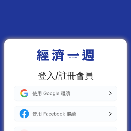
登入/註冊會員
使用 Google 繼續
使用 Facebook 繼續