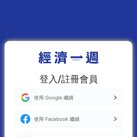
登入/註冊會員
使用 Google 繼續
使用 Facebook 繼續