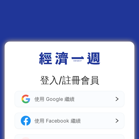
登入/註冊會員
使用 Google 繼續
使用 Facebook 繼續