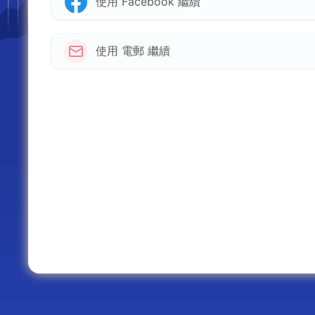
使用 Facebook 繼續
使用 電郵 繼續