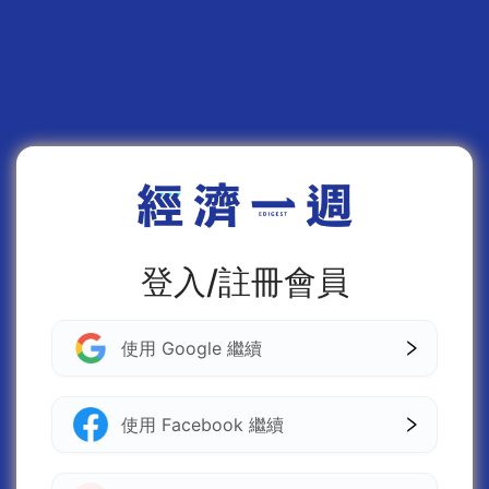
登入/註冊會員
使用 Google 繼續
使用 Facebook 繼續