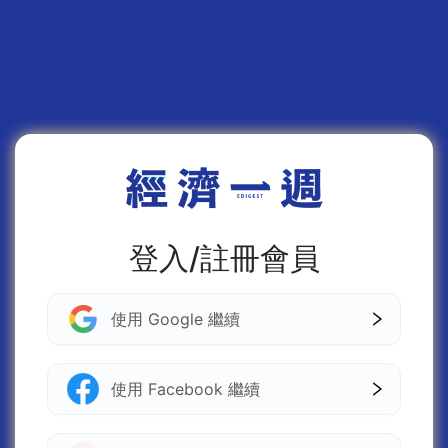
登入/註冊會員
使用 Google 繼續
使用 Facebook 繼續