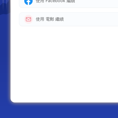
使用 Facebook 繼續
使用 電郵 繼續