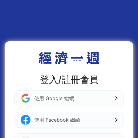
登入/註冊會員
使用 Google 繼續
使用 Facebook 繼續