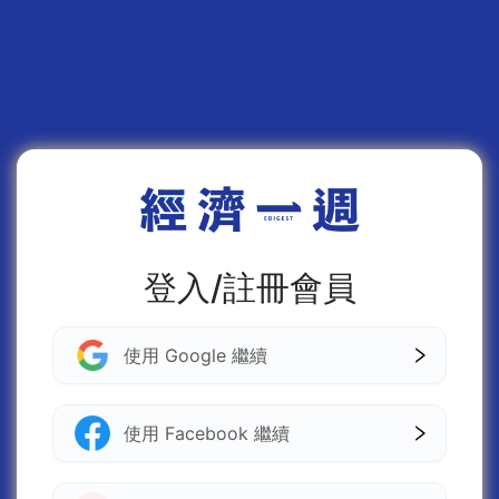
登入/註冊會員
使用 Google 繼續
使用 Facebook 繼續