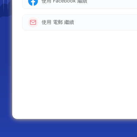
使用 Facebook 繼續
使用 電郵 繼續