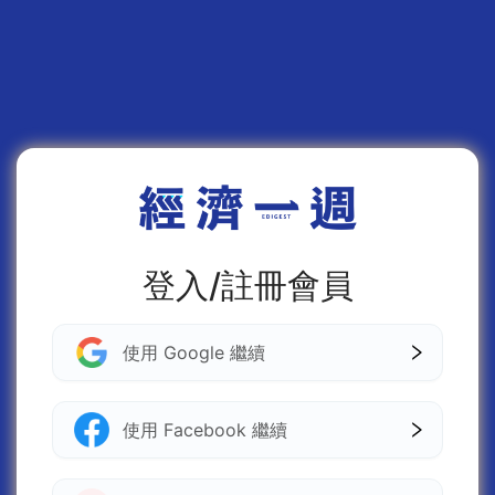
登入/註冊會員
使用 Google 繼續
使用 Facebook 繼續