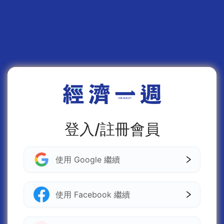
登入/註冊會員
使用 Google 繼續
使用 Facebook 繼續