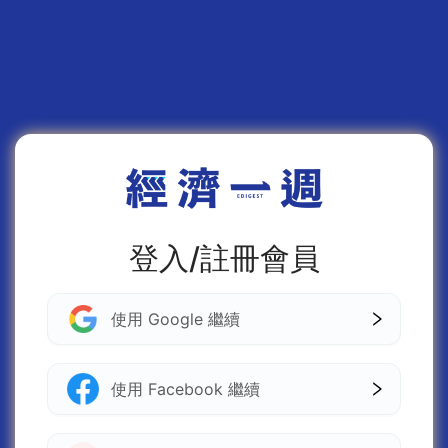
登入/註冊會員
使用 Google 繼續
使用 Facebook 繼續