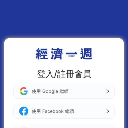
登入/註冊會員
使用 Google 繼續
使用 Facebook 繼續