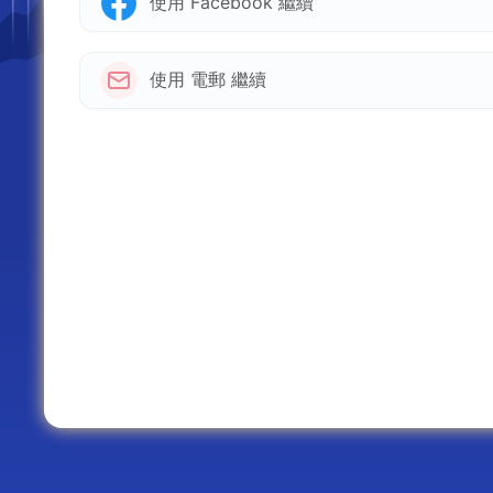
使用 Facebook 繼續
使用 電郵 繼續