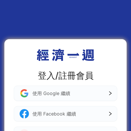
登入/註冊會員
使用 Google 繼續
使用 Facebook 繼續