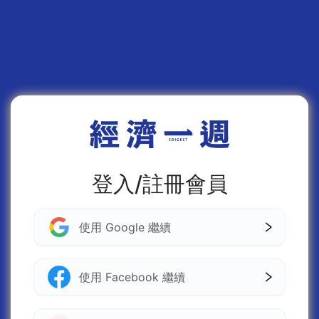
登入/註冊會員
使用 Google 繼續
使用 Facebook 繼續