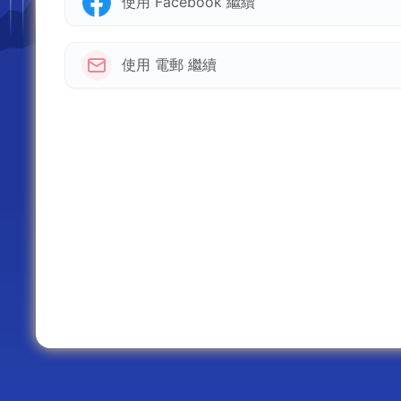
使用 Facebook 繼續
使用 電郵 繼續