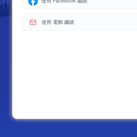
使用 Facebook 繼續
使用 電郵 繼續