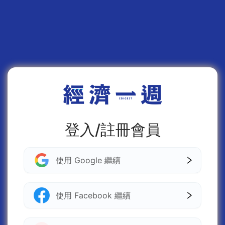
登入/註冊會員
使用 Google 繼續
使用 Facebook 繼續