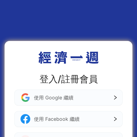
登入/註冊會員
使用 Google 繼續
使用 Facebook 繼續