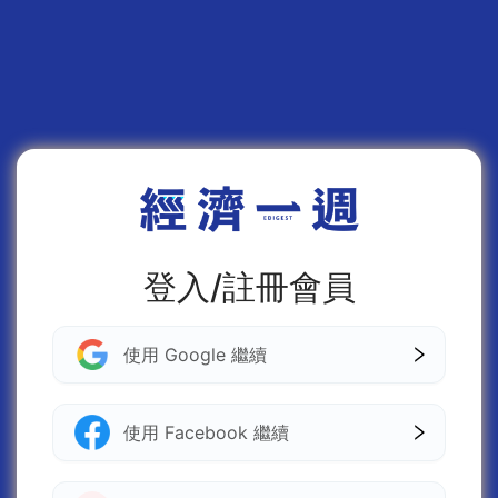
登入/註冊會員
使用 Google 繼續
使用 Facebook 繼續