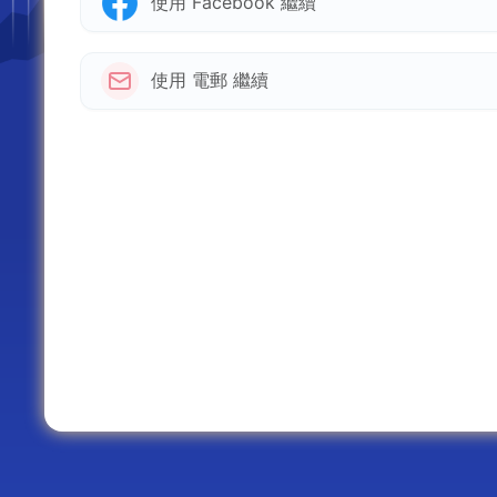
使用 Facebook 繼續
使用 電郵 繼續