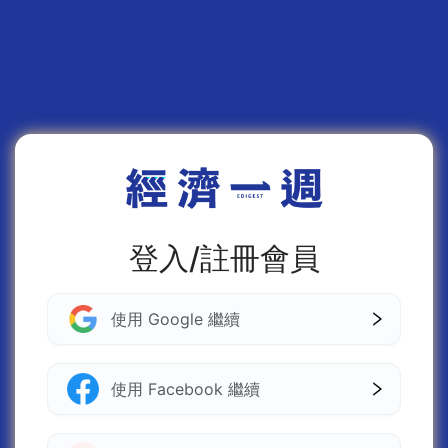
登入/註冊會員
使用 Google 繼續
使用 Facebook 繼續