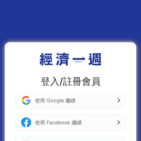
登入/註冊會員
使用 Google 繼續
使用 Facebook 繼續