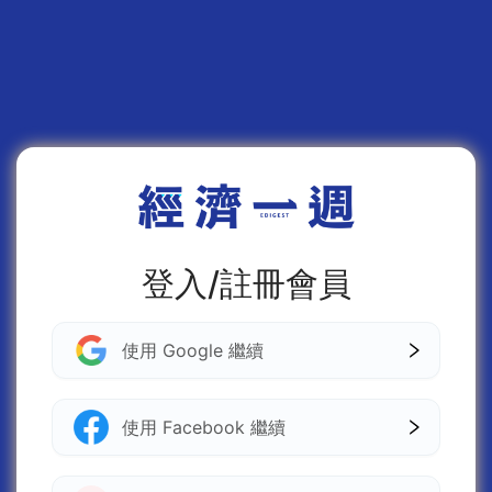
登入/註冊會員
使用 Google 繼續
使用 Facebook 繼續