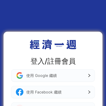
登入/註冊會員
使用 Google 繼續
使用 Facebook 繼續