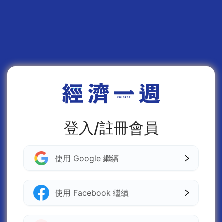
登入/註冊會員
使用 Google 繼續
使用 Facebook 繼續