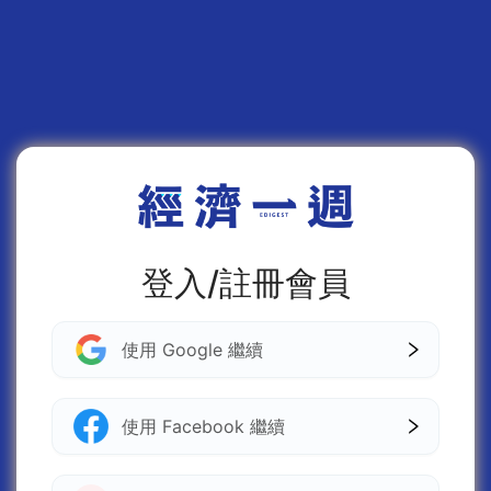
登入/註冊會員
使用 Google 繼續
使用 Facebook 繼續