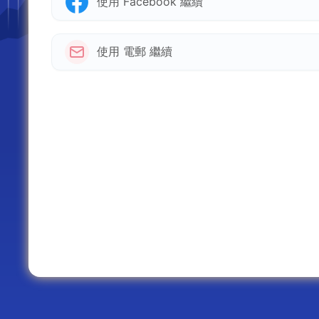
使用 Facebook 繼續
使用 電郵 繼續