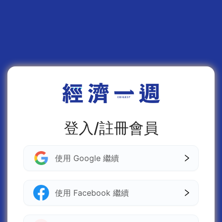
登入/註冊會員
使用 Google 繼續
使用 Facebook 繼續