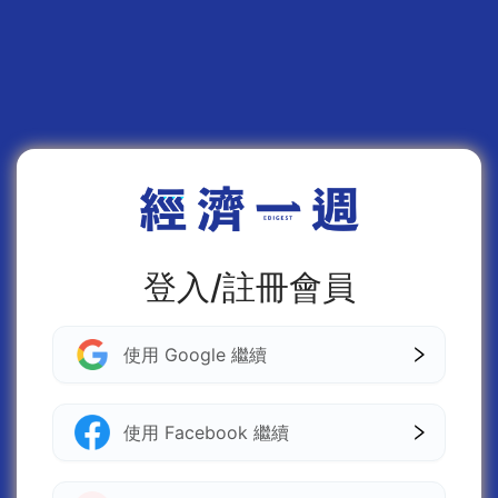
登入/註冊會員
使用 Google 繼續
使用 Facebook 繼續