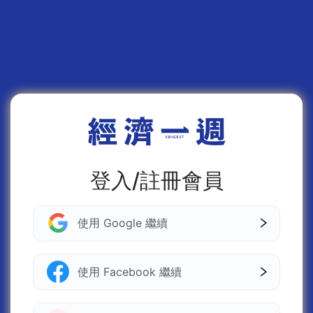
登入/註冊會員
使用 Google 繼續
使用 Facebook 繼續